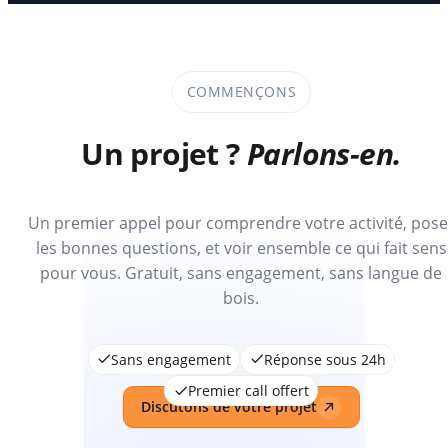
COMMENÇONS
Un projet ?
Parlons-en.
Un premier appel pour comprendre votre activité, pose
les bonnes questions, et voir ensemble ce qui fait sens
pour vous. Gratuit, sans engagement, sans langue de
bois.
Sans engagement
Réponse sous 24h
Premier call offert
Discutons de votre projet