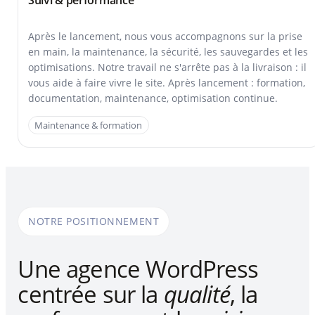
Après le lancement, nous vous accompagnons sur la prise
en main, la maintenance, la sécurité, les sauvegardes et les
optimisations. Notre travail ne s'arrête pas à la livraison : il
vous aide à faire vivre le site. Après lancement : formation,
documentation, maintenance, optimisation continue.
Maintenance & formation
NOTRE POSITIONNEMENT
Une agence WordPress
centrée sur la
qualité
, la