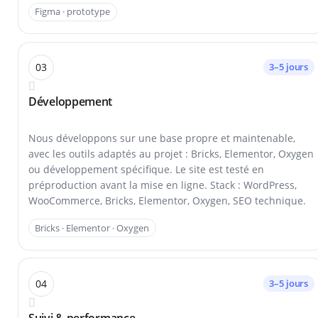
Figma · prototype
03
3–5 jours
Développement
Nous développons sur une base propre et maintenable,
avec les outils adaptés au projet : Bricks, Elementor, Oxygen
ou développement spécifique. Le site est testé en
préproduction avant la mise en ligne. Stack : WordPress,
WooCommerce, Bricks, Elementor, Oxygen, SEO technique.
Bricks · Elementor · Oxygen
04
3–5 jours
Suivi & performance