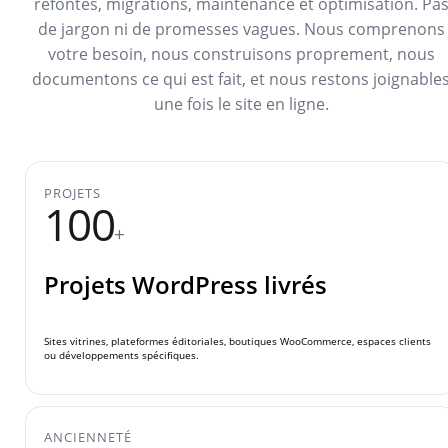
refontes, migrations, maintenance et optimisation. Pa
de jargon ni de promesses vagues. Nous comprenons
votre besoin, nous construisons proprement, nous
documentons ce qui est fait, et nous restons joignable
une fois le site en ligne.
PROJETS
100
+
Projets WordPress livrés
Sites vitrines, plateformes éditoriales, boutiques WooCommerce, espaces clients
ou développements spécifiques.
ANCIENNETÉ