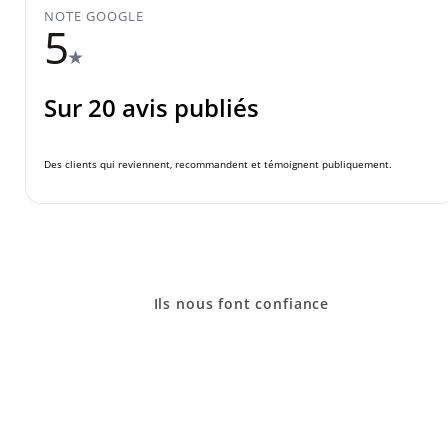
NOTE GOOGLE
5
★
Sur 20 avis publiés
Des clients qui reviennent, recommandent et témoignent publiquement.
Ils nous font confiance