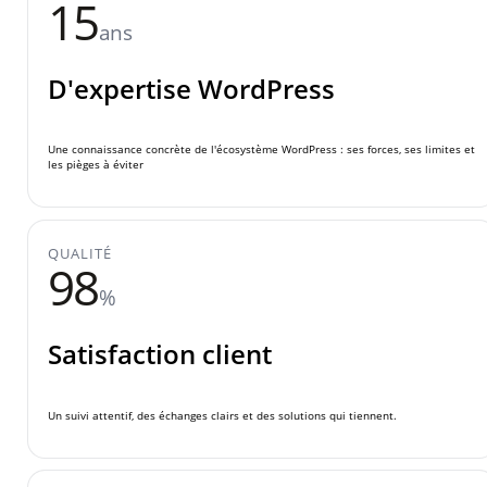
15
ans
D'expertise WordPress
Une connaissance concrète de l'écosystème WordPress : ses forces, ses limites et
les pièges à éviter
QUALITÉ
98
%
Satisfaction client
Un suivi attentif, des échanges clairs et des solutions qui tiennent.