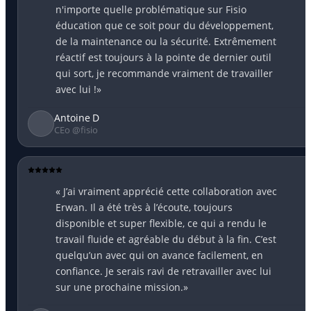
n'importe quelle problématique sur Fisio
éducation que ce soit pour du développement,
de la maintenance ou la sécurité. Extrêmement
réactif est toujours à la pointe de dernier outil
qui sort, je recommande vraiment de travailler
avec lui !»
Antoine D
CEo @fisio
« J’ai vraiment apprécié cette collaboration avec
Erwan. Il a été très à l’écoute, toujours
disponible et super flexible, ce qui a rendu le
travail fluide et agréable du début à la fin. C’est
quelqu’un avec qui on avance facilement, en
confiance. Je serais ravi de retravailler avec lui
sur une prochaine mission.»