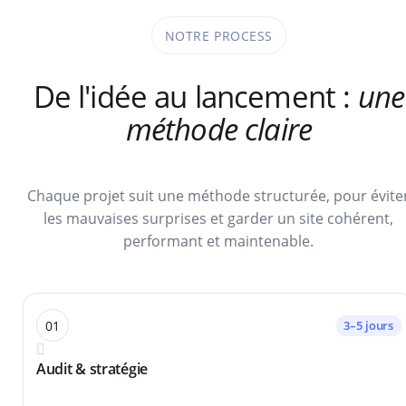
NOTRE PROCESS
De l'idée au lancement :
une
méthode claire
Chaque projet suit une méthode structurée, pour évite
les mauvaises surprises et garder un site cohérent,
performant et maintenable.
01
3–5 jours
Audit & stratégie