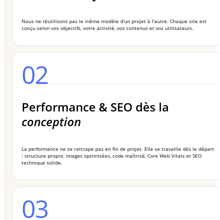
Nous ne réutilisons pas le même modèle d'un projet à l'autre. Chaque site est
conçu selon vos objectifs, votre activité, vos contenus et vos utilisateurs.
02
Performance & SEO dès la
conception
La performance ne se rattrape pas en fin de projet. Elle se travaille dès le départ
: structure propre, images optimisées, code maîtrisé, Core Web Vitals et SEO
technique solide.
03