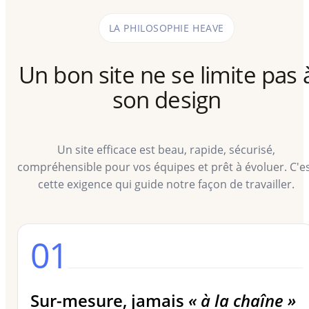
LA PHILOSOPHIE HEAVE
Un bon site ne se limite pas 
son design
Un site efficace est beau, rapide, sécurisé,
compréhensible pour vos équipes et prêt à évoluer. C'e
cette exigence qui guide notre façon de travailler.
01
Sur-mesure, jamais
« à la chaîne »