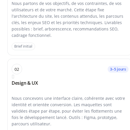
Nous partons de vos objectifs, de vos contraintes, de vos
utilisateurs et de votre marché. Cette étape fixe
l'architecture du site, les contenus attendus, les parcours
clés, les enjeux SEO et les priorités techniques. Livrables
possibles : brief, arborescence, recommandations SEO,
cadrage fonctionnel.
Brief initial
02
3–5 jours
Design & UX
Nous concevons une interface claire, cohérente avec votre
identité et orientée conversion. Les maquettes sont
validées étape par étape, pour éviter les flottements une
fois le développement lancé. Outils : Figma, prototype,
parcours utilisateur.