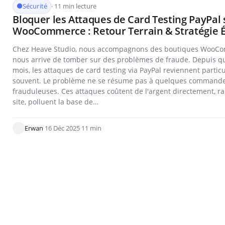
Sécurité
· 11 min lecture
Bloquer les Attaques de Card Testing PayPal 
WooCommerce : Retour Terrain & Stratégie 
Chez Heave Studio, nous accompagnons des boutiques WooCom
nous arrive de tomber sur des problèmes de fraude. Depuis q
mois, les attaques de card testing via PayPal reviennent parti
souvent. Le problème ne se résume pas à quelques command
frauduleuses. Ces attaques coûtent de l'argent directement, ra
site, polluent la base de…
Erwan
·
16 Déc 2025
·
11 min