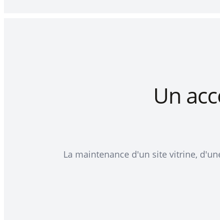
Un ac
La maintenance d'un site vitrine, d