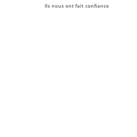
Ils nous ont fait confiance