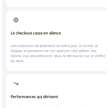
Le checkout casse en silence
Une extension de paiement se met à jour, le tunnel se
bloque, et personne ne s'en aperçoit côté admin. Vos
clients, eux, abandonnent. Vous le découvrez sur le chiffre
du mois.
Performances qui dérivent