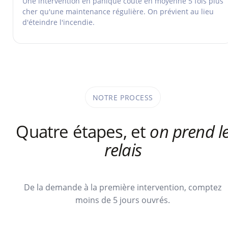
Une intervention en panique coûte en moyenne 5 fois plus
cher qu'une maintenance régulière. On prévient au lieu
d'éteindre l'incendie.
NOTRE PROCESS
Quatre étapes, et
on prend l
relais
De la demande à la première intervention, comptez
moins de 5 jours ouvrés.