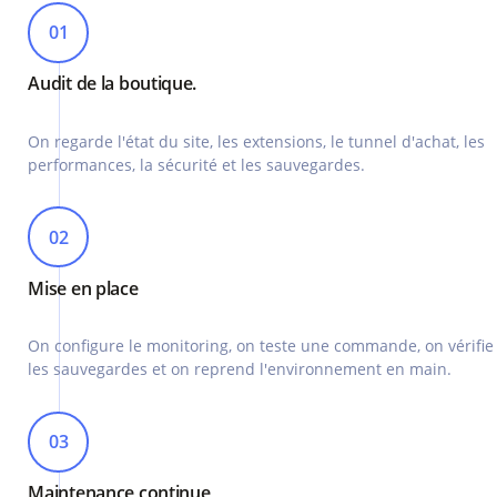
01
Audit de la boutique.
On regarde l'état du site, les extensions, le tunnel d'achat, les
performances, la sécurité et les sauvegardes.
02
Mise en place
On configure le monitoring, on teste une commande, on vérifie
les sauvegardes et on reprend l'environnement en main.
03
Maintenance continue