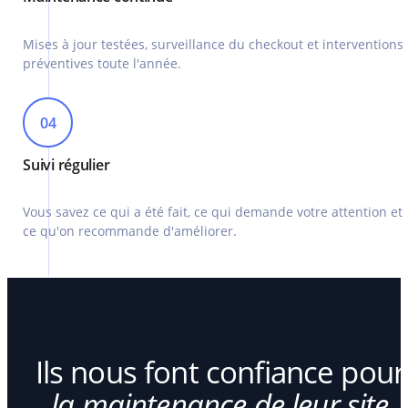
Mises à jour testées, surveillance du checkout et interventions
préventives toute l'année.
04
Suivi régulier
Vous savez ce qui a été fait, ce qui demande votre attention et
ce qu'on recommande d'améliorer.
Ils nous font confiance pour
la maintenance de leur site