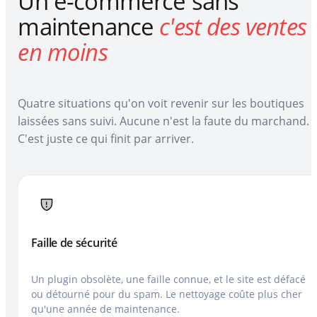
Un e-commerce sans
maintenance
c'est des ventes
en moins
Quatre situations qu'on voit revenir sur les boutiques
laissées sans suivi. Aucune n'est la faute du marchand.
C'est juste ce qui finit par arriver.
Faille de sécurité
Un plugin obsolète, une faille connue, et le site est défacé
ou détourné pour du spam. Le nettoyage coûte plus cher
qu'une année de maintenance.