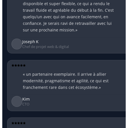
disponible et super flexible, ce qui a rendu le
travail fluide et agréable du début à la fin. C’est
quelqu’un avec qui on avance facilement, en
confiance. Je serais ravi de retravailler avec lui
sur une prochaine mission.»
Joseph K
Chef de projet web & digital
« un partenaire exemplaire. Il arrive à allier
modernité, pragmatisme et agilité, ce qui est
franchement rare dans cet écosystème.»
Kim
CTO