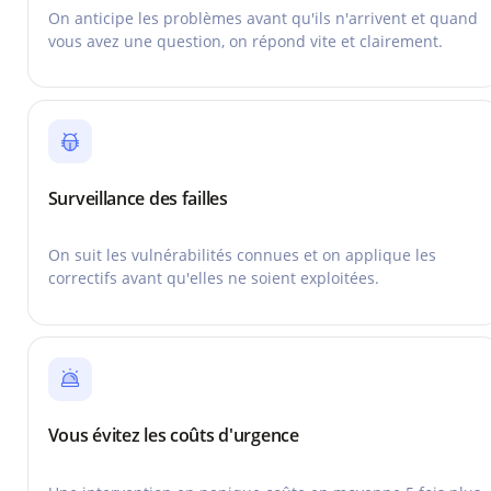
On anticipe les problèmes avant qu'ils n'arrivent et quand
vous avez une question, on répond vite et clairement.
Surveillance des failles
On suit les vulnérabilités connues et on applique les
correctifs avant qu'elles ne soient exploitées.
Vous évitez les coûts d'urgence