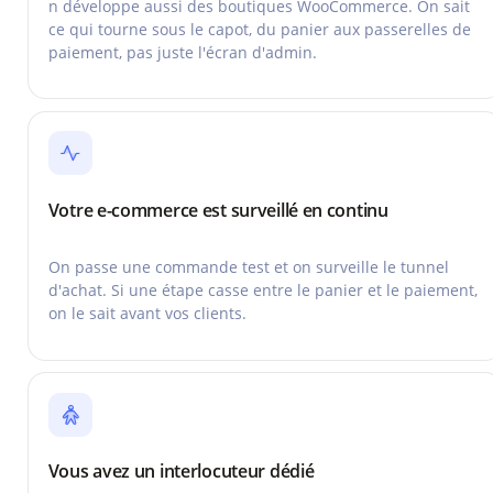
n développe aussi des boutiques WooCommerce. On sait
ce qui tourne sous le capot, du panier aux passerelles de
paiement, pas juste l'écran d'admin.
Votre e-commerce est surveillé en continu
On passe une commande test et on surveille le tunnel
d'achat. Si une étape casse entre le panier et le paiement,
on le sait avant vos clients.
Vous avez un interlocuteur dédié