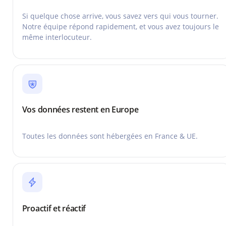
Si quelque chose arrive, vous savez vers qui vous tourner.
Notre équipe répond rapidement, et vous avez toujours le
même interlocuteur.
Vos données restent en Europe
Toutes les données sont hébergées en France & UE.
Proactif et réactif