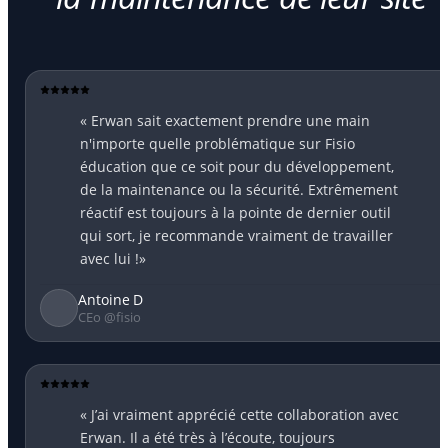
« Erwan sait exactement prendre une main
n'importe quelle problématique sur Fisio
éducation que ce soit pour du développement,
de la maintenance ou la sécurité. Extrêmement
réactif est toujours à la pointe de dernier outil
qui sort, je recommande vraiment de travailler
avec lui !»
Antoine D
CEo @fisio
« J’ai vraiment apprécié cette collaboration avec
Erwan. Il a été très à l’écoute, toujours