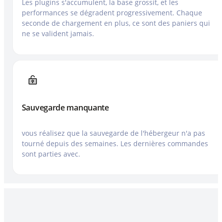
Les plugins s'accumulent, la base grossit, et les
performances se dégradent progressivement. Chaque
seconde de chargement en plus, ce sont des paniers qui
ne se valident jamais.
Sauvegarde manquante
vous réalisez que la sauvegarde de l'hébergeur n'a pas
tourné depuis des semaines. Les dernières commandes
sont parties avec.