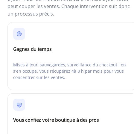
peut couper les ventes. Chaque intervention suit donc
un processus précis.
Gagnez du temps
Mises à jour, sauvegardes, surveillance du checkout : on
s'en occupe. Vous récupérez 4à 8 h par mois pour vous
concentrer sur les ventes.
Vous confiez votre boutique à des pros